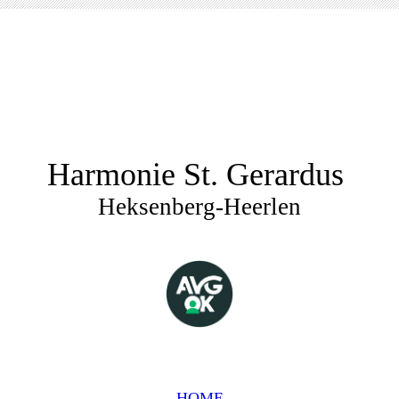
Harmonie St. Gerardus
Heksenberg-Heerlen
HOME