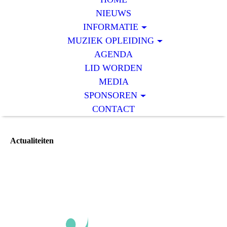
NIEUWS
INFORMATIE
MUZIEK OPLEIDING
AGENDA
LID WORDEN
MEDIA
SPONSOREN
CONTACT
Actualiteiten