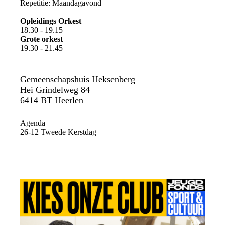
Repetitie: Maandagavond
Opleidings Orkest
18.30 - 19.15
Grote orkest
19.30 - 21.45
Gemeenschapshuis Heksenberg
Hei Grindelweg 84
6414 BT Heerlen
Agenda
26-12 Tweede Kerstdag