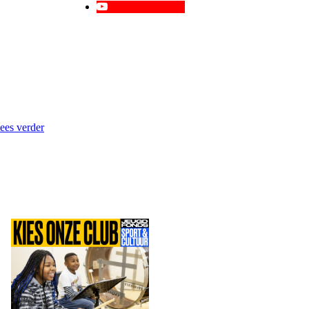
ees verder